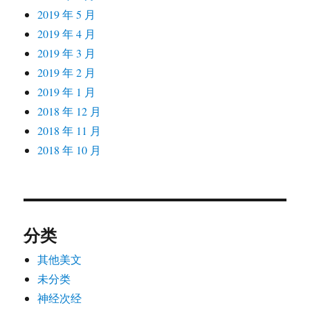
2019 年 5 月
2019 年 4 月
2019 年 3 月
2019 年 2 月
2019 年 1 月
2018 年 12 月
2018 年 11 月
2018 年 10 月
分类
其他美文
未分类
神经次经