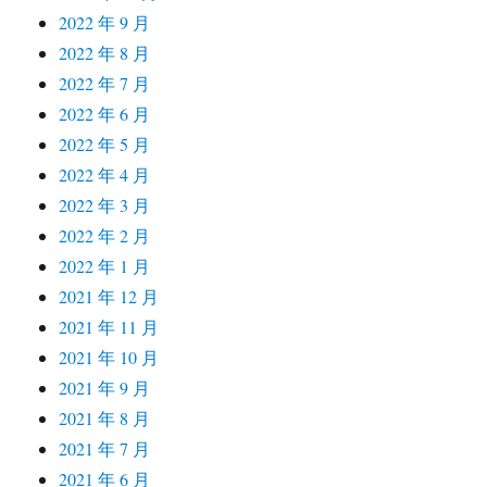
2022 年 9 月
2022 年 8 月
2022 年 7 月
2022 年 6 月
2022 年 5 月
2022 年 4 月
2022 年 3 月
2022 年 2 月
2022 年 1 月
2021 年 12 月
2021 年 11 月
2021 年 10 月
2021 年 9 月
2021 年 8 月
2021 年 7 月
2021 年 6 月