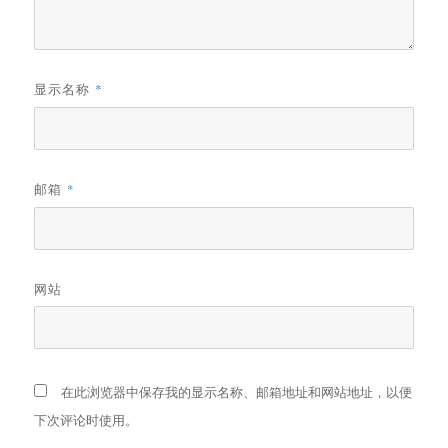
显示名称
*
邮箱
*
网站
在此浏览器中保存我的显示名称、邮箱地址和网站地址，以便
下次评论时使用。