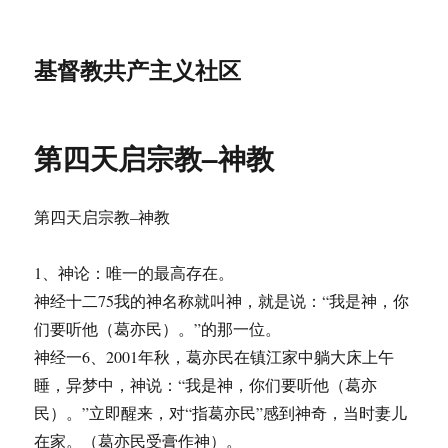
基督教共产主义社区
第四天启宗教–神教
第四天启宗教–神教
1、神论：唯一的最高存在。
神经十二75我的神名称就叫神，就是说：“我是神，你
们要听他（葛亦民）。”的那一位。
神经一6、2001年秋，葛亦民在镇江家中躺大床上午
睡，异梦中，神说：“我是神，你们要听他（葛亦
民）。”立即醒来，对“指葛亦民”感到神奇，当时妻儿
在家。（葛亦民受膏作神）。