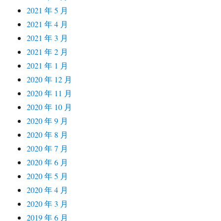
2021 年 5 月
2021 年 4 月
2021 年 3 月
2021 年 2 月
2021 年 1 月
2020 年 12 月
2020 年 11 月
2020 年 10 月
2020 年 9 月
2020 年 8 月
2020 年 7 月
2020 年 6 月
2020 年 5 月
2020 年 4 月
2020 年 3 月
2019 年 6 月