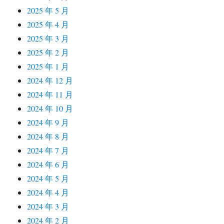
2025 年 5 月
2025 年 4 月
2025 年 3 月
2025 年 2 月
2025 年 1 月
2024 年 12 月
2024 年 11 月
2024 年 10 月
2024 年 9 月
2024 年 8 月
2024 年 7 月
2024 年 6 月
2024 年 5 月
2024 年 4 月
2024 年 3 月
2024 年 2 月