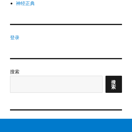
神经正典
登录
搜索
搜
索