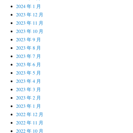
2024 年 1 月
2023 年 12 月
2023 年 11 月
2023 年 10 月
2023 年 9 月
2023 年 8 月
2023 年 7 月
2023 年 6 月
2023 年 5 月
2023 年 4 月
2023 年 3 月
2023 年 2 月
2023 年 1 月
2022 年 12 月
2022 年 11 月
2022 年 10 月