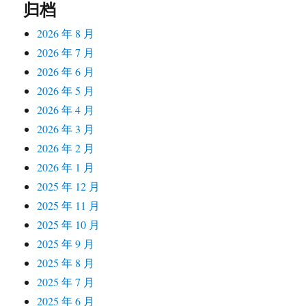
归档
2026 年 8 月
2026 年 7 月
2026 年 6 月
2026 年 5 月
2026 年 4 月
2026 年 3 月
2026 年 2 月
2026 年 1 月
2025 年 12 月
2025 年 11 月
2025 年 10 月
2025 年 9 月
2025 年 8 月
2025 年 7 月
2025 年 6 月