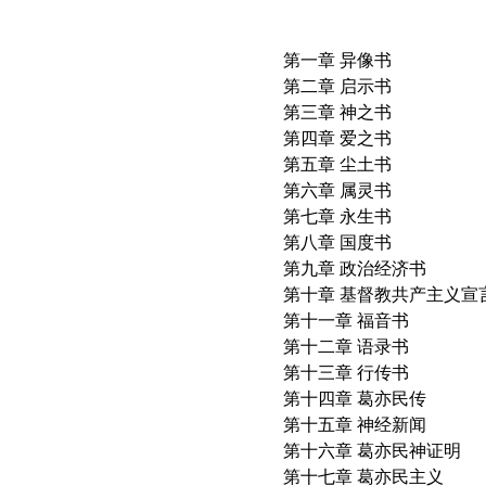
第一章 异像书
第二章 启示书
第三章 神之书
第四章 爱之书
第五章 尘土书
第六章 属灵书
第七章 永生书
第八章 国度书
第九章 政治经济书
第十章 基督教共产主义宣
第十一章 福音书
第十二章 语录书
第十三章 行传书
第十四章 葛亦民传
第十五章 神经新闻
第十六章 葛亦民神证明
第十七章 葛亦民主义