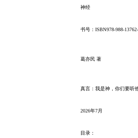
神经
书号：ISBN978-988-13762-
葛亦民 著
真言：我是神，你们要听
2026年7月
目录：