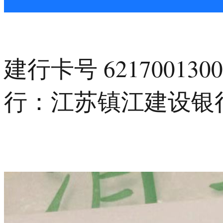
建行卡号 621700130
行：江苏镇江建设银