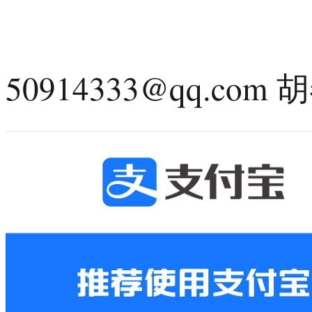
支
50914333@qq.com
胡