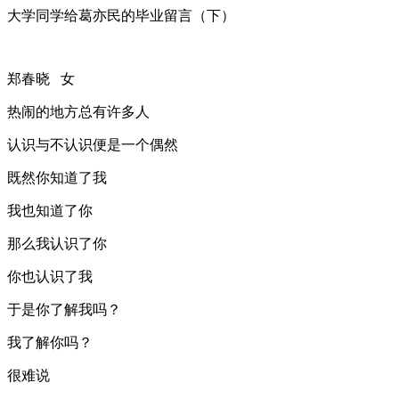
大学同学给葛亦民的毕业留言（下）
郑春晓 女
热闹的地方总有许多人
认识与不认识便是一个偶然
既然你知道了我
我也知道了你
那么我认识了你
你也认识了我
于是你了解我吗？
我了解你吗？
很难说