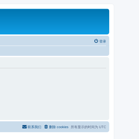
登录
联系我们
删除 cookies
所有显示的时间为
UTC