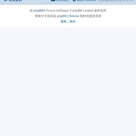
由
phpBB
® Forum Software © phpBB Limited 提供支持
简体中文语言由
phpBB Chinese
制作并提供支持
隐私
|
条款