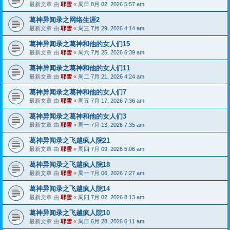
最新文章 由
耶雪
«
周日 8月 02, 2026 5:57 am
葛神异闻录之网络生涯2
最新文章 由
耶雪
«
周三 7月 29, 2026 4:14 am
葛神异闻录之葛神和他的女人们15
最新文章 由
耶雪
«
周六 7月 25, 2026 6:39 am
葛神异闻录之葛神和他的女人们11
最新文章 由
耶雪
«
周二 7月 21, 2026 4:24 am
葛神异闻录之葛神和他的女人们7
最新文章 由
耶雪
«
周五 7月 17, 2026 7:36 am
葛神异闻录之葛神和他的女人们3
最新文章 由
耶雪
«
周一 7月 13, 2026 7:35 am
葛神异闻录之飞越疯人院21
最新文章 由
耶雪
«
周四 7月 09, 2026 5:06 am
葛神异闻录之飞越疯人院18
最新文章 由
耶雪
«
周一 7月 06, 2026 7:27 am
葛神异闻录之飞越疯人院14
最新文章 由
耶雪
«
周四 7月 02, 2026 8:13 am
葛神异闻录之飞越疯人院10
最新文章 由
耶雪
«
周日 6月 28, 2026 6:11 am