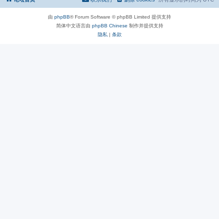
由
phpBB
® Forum Software © phpBB Limited 提供支持
简体中文语言由
phpBB Chinese
制作并提供支持
隐私
|
条款