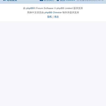
由
phpBB
® Forum Software © phpBB Limited 提供支持
简体中文语言由
phpBB Chinese
制作并提供支持
隐私
|
条款