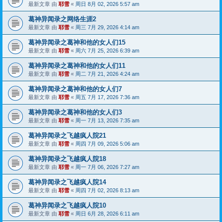
最新文章 由
耶雪
«
周日 8月 02, 2026 5:57 am
葛神异闻录之网络生涯2
最新文章 由
耶雪
«
周三 7月 29, 2026 4:14 am
葛神异闻录之葛神和他的女人们15
最新文章 由
耶雪
«
周六 7月 25, 2026 6:39 am
葛神异闻录之葛神和他的女人们11
最新文章 由
耶雪
«
周二 7月 21, 2026 4:24 am
葛神异闻录之葛神和他的女人们7
最新文章 由
耶雪
«
周五 7月 17, 2026 7:36 am
葛神异闻录之葛神和他的女人们3
最新文章 由
耶雪
«
周一 7月 13, 2026 7:35 am
葛神异闻录之飞越疯人院21
最新文章 由
耶雪
«
周四 7月 09, 2026 5:06 am
葛神异闻录之飞越疯人院18
最新文章 由
耶雪
«
周一 7月 06, 2026 7:27 am
葛神异闻录之飞越疯人院14
最新文章 由
耶雪
«
周四 7月 02, 2026 8:13 am
葛神异闻录之飞越疯人院10
最新文章 由
耶雪
«
周日 6月 28, 2026 6:11 am