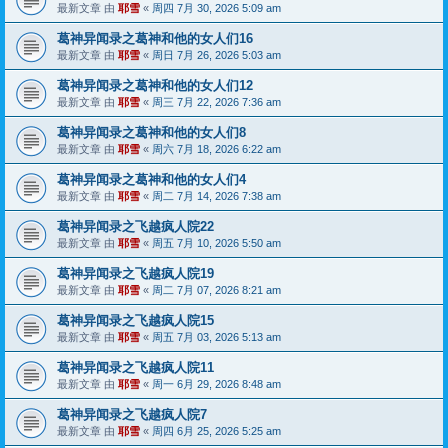
最新文章 由
耶雪
«
周四 7月 30, 2026 5:09 am
葛神异闻录之葛神和他的女人们16
最新文章 由
耶雪
«
周日 7月 26, 2026 5:03 am
葛神异闻录之葛神和他的女人们12
最新文章 由
耶雪
«
周三 7月 22, 2026 7:36 am
葛神异闻录之葛神和他的女人们8
最新文章 由
耶雪
«
周六 7月 18, 2026 6:22 am
葛神异闻录之葛神和他的女人们4
最新文章 由
耶雪
«
周二 7月 14, 2026 7:38 am
葛神异闻录之飞越疯人院22
最新文章 由
耶雪
«
周五 7月 10, 2026 5:50 am
葛神异闻录之飞越疯人院19
最新文章 由
耶雪
«
周二 7月 07, 2026 8:21 am
葛神异闻录之飞越疯人院15
最新文章 由
耶雪
«
周五 7月 03, 2026 5:13 am
葛神异闻录之飞越疯人院11
最新文章 由
耶雪
«
周一 6月 29, 2026 8:48 am
葛神异闻录之飞越疯人院7
最新文章 由
耶雪
«
周四 6月 25, 2026 5:25 am