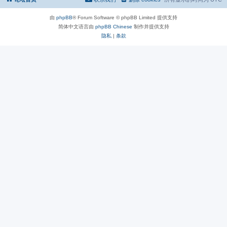
由
phpBB
® Forum Software © phpBB Limited 提供支持
简体中文语言由
phpBB Chinese
制作并提供支持
隐私
|
条款