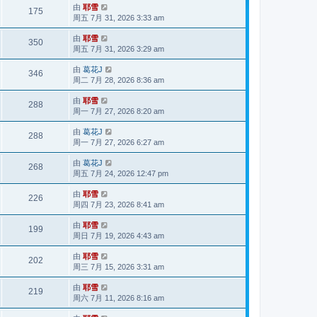
由
耶雪
175
周五 7月 31, 2026 3:33 am
由
耶雪
350
周五 7月 31, 2026 3:29 am
由
葛花J
346
周二 7月 28, 2026 8:36 am
由
耶雪
288
周一 7月 27, 2026 8:20 am
由
葛花J
288
周一 7月 27, 2026 6:27 am
由
葛花J
268
周五 7月 24, 2026 12:47 pm
由
耶雪
226
周四 7月 23, 2026 8:41 am
由
耶雪
199
周日 7月 19, 2026 4:43 am
由
耶雪
202
周三 7月 15, 2026 3:31 am
由
耶雪
219
周六 7月 11, 2026 8:16 am