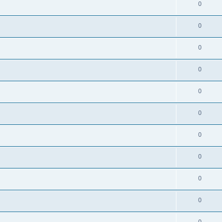
0
0
0
0
0
0
0
0
0
0