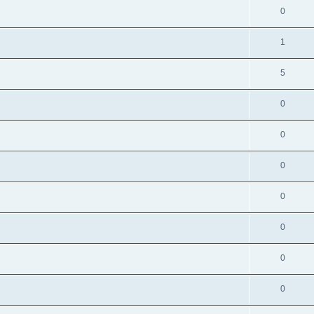
0
1
5
0
0
0
0
0
0
0