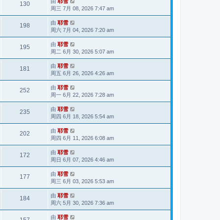
由
耶雪
130
周三 7月 08, 2026 7:47 am
由
耶雪
198
周六 7月 04, 2026 7:20 am
由
耶雪
195
周二 6月 30, 2026 5:07 am
由
耶雪
181
周五 6月 26, 2026 4:26 am
由
耶雪
252
周一 6月 22, 2026 7:28 am
由
耶雪
235
周四 6月 18, 2026 5:54 am
由
耶雪
202
周四 6月 11, 2026 6:08 am
由
耶雪
172
周日 6月 07, 2026 4:46 am
由
耶雪
177
周三 6月 03, 2026 5:53 am
由
耶雪
184
周六 5月 30, 2026 7:36 am
由
耶雪