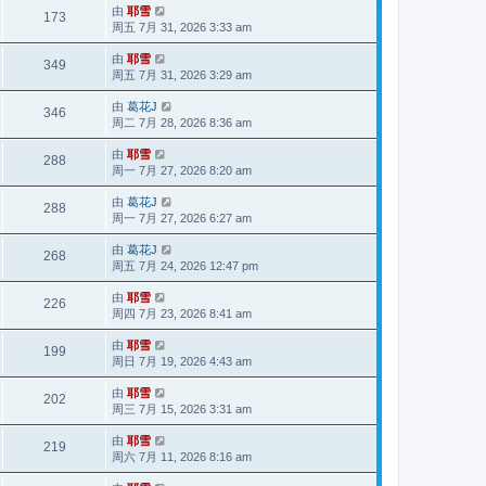
由
耶雪
173
周五 7月 31, 2026 3:33 am
由
耶雪
349
周五 7月 31, 2026 3:29 am
由
葛花J
346
周二 7月 28, 2026 8:36 am
由
耶雪
288
周一 7月 27, 2026 8:20 am
由
葛花J
288
周一 7月 27, 2026 6:27 am
由
葛花J
268
周五 7月 24, 2026 12:47 pm
由
耶雪
226
周四 7月 23, 2026 8:41 am
由
耶雪
199
周日 7月 19, 2026 4:43 am
由
耶雪
202
周三 7月 15, 2026 3:31 am
由
耶雪
219
周六 7月 11, 2026 8:16 am