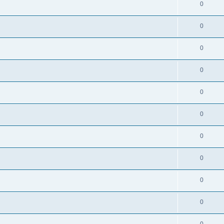
0
0
0
0
0
0
0
0
0
0