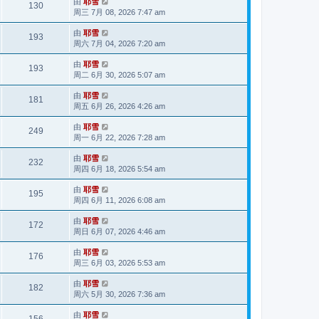
由
耶雪
130
周三 7月 08, 2026 7:47 am
由
耶雪
193
周六 7月 04, 2026 7:20 am
由
耶雪
193
周二 6月 30, 2026 5:07 am
由
耶雪
181
周五 6月 26, 2026 4:26 am
由
耶雪
249
周一 6月 22, 2026 7:28 am
由
耶雪
232
周四 6月 18, 2026 5:54 am
由
耶雪
195
周四 6月 11, 2026 6:08 am
由
耶雪
172
周日 6月 07, 2026 4:46 am
由
耶雪
176
周三 6月 03, 2026 5:53 am
由
耶雪
182
周六 5月 30, 2026 7:36 am
由
耶雪