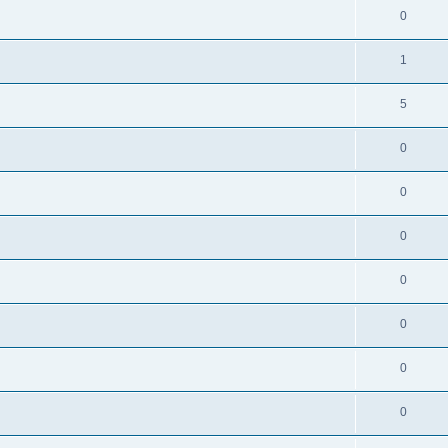
0
1
5
0
0
0
0
0
0
0