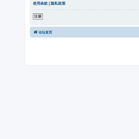
使用条款
|
隐私政策
注册
论坛首页