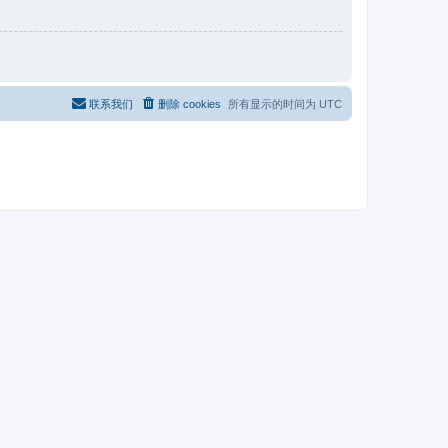
联系我们
删除 cookies
所有显示的时间为
UTC