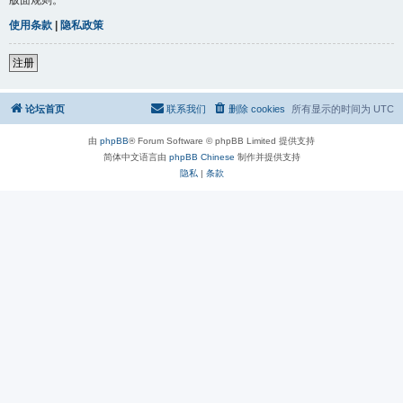
使用条款
|
隐私政策
注册
论坛首页
联系我们
删除 cookies
所有显示的时间为
UTC
由
phpBB
® Forum Software © phpBB Limited 提供支持
简体中文语言由
phpBB Chinese
制作并提供支持
隐私
|
条款