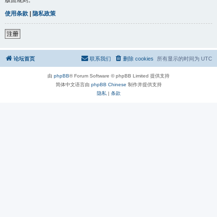
使用条款
|
隐私政策
注册
论坛首页
联系我们
删除 cookies
所有显示的时间为
UTC
由
phpBB
® Forum Software © phpBB Limited 提供支持
简体中文语言由
phpBB Chinese
制作并提供支持
隐私
|
条款