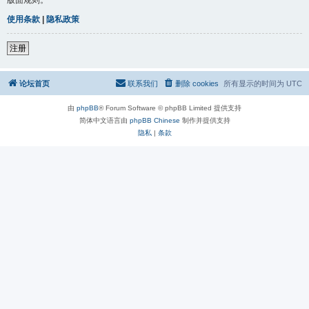
使用条款
|
隐私政策
注册
论坛首页
联系我们
删除 cookies
所有显示的时间为
UTC
由
phpBB
® Forum Software © phpBB Limited 提供支持
简体中文语言由
phpBB Chinese
制作并提供支持
隐私
|
条款