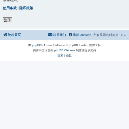
使用条款
|
隐私政策
注册
论坛首页
联系我们
删除 cookies
所有显示的时间为
UTC
由
phpBB
® Forum Software © phpBB Limited 提供支持
简体中文语言由
phpBB Chinese
制作并提供支持
隐私
|
条款