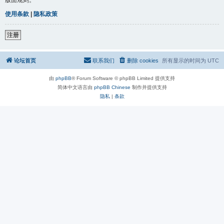
使用条款
|
隐私政策
注册
论坛首页
联系我们
删除 cookies
所有显示的时间为
UTC
由
phpBB
® Forum Software © phpBB Limited 提供支持
简体中文语言由
phpBB Chinese
制作并提供支持
隐私
|
条款