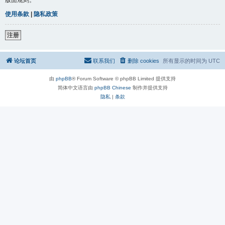
使用条款
|
隐私政策
注册
论坛首页
联系我们
删除 cookies
所有显示的时间为
UTC
由
phpBB
® Forum Software © phpBB Limited 提供支持
简体中文语言由
phpBB Chinese
制作并提供支持
隐私
|
条款