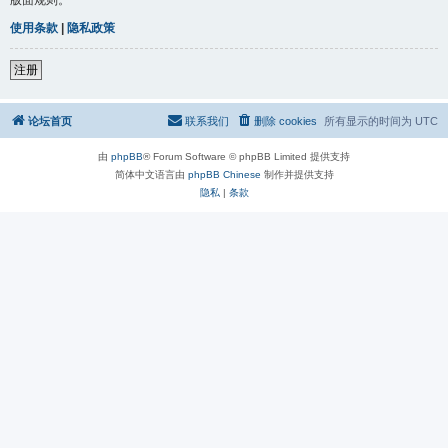
使用条款
|
隐私政策
注册
论坛首页
联系我们
删除 cookies
所有显示的时间为
UTC
由
phpBB
® Forum Software © phpBB Limited 提供支持
简体中文语言由
phpBB Chinese
制作并提供支持
隐私
|
条款