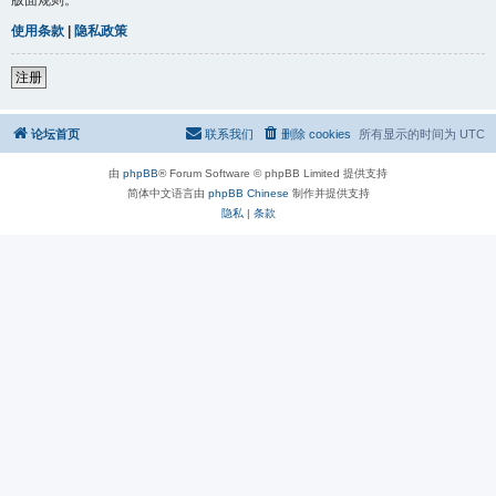
使用条款
|
隐私政策
注册
论坛首页
联系我们
删除 cookies
所有显示的时间为
UTC
由
phpBB
® Forum Software © phpBB Limited 提供支持
简体中文语言由
phpBB Chinese
制作并提供支持
隐私
|
条款