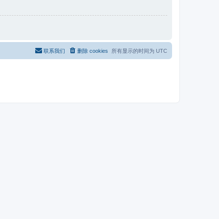
联系我们
删除 cookies
所有显示的时间为
UTC