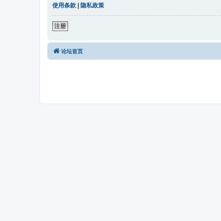
使用条款
|
隐私政策
注册
论坛首页