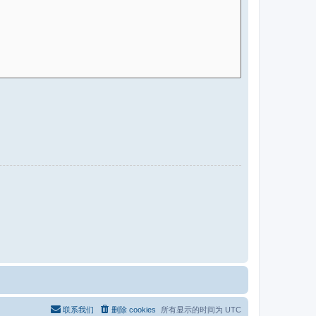
联系我们
删除 cookies
所有显示的时间为
UTC