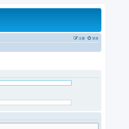
注册
登录