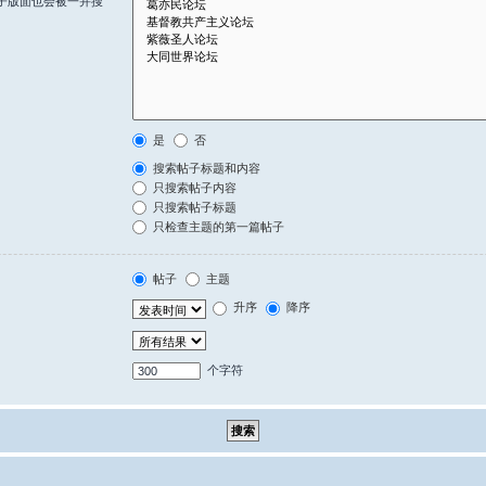
子版面也会被一并搜
是
否
搜索帖子标题和内容
只搜索帖子内容
只搜索帖子标题
只检查主题的第一篇帖子
帖子
主题
升序
降序
个字符