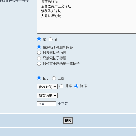
子版面也会被一并搜
是
否
搜索帖子标题和内容
只搜索帖子内容
只搜索帖子标题
只检查主题的第一篇帖子
帖子
主题
升序
降序
个字符