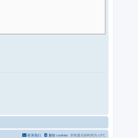
联系我们
删除 cookies
所有显示的时间为
UTC