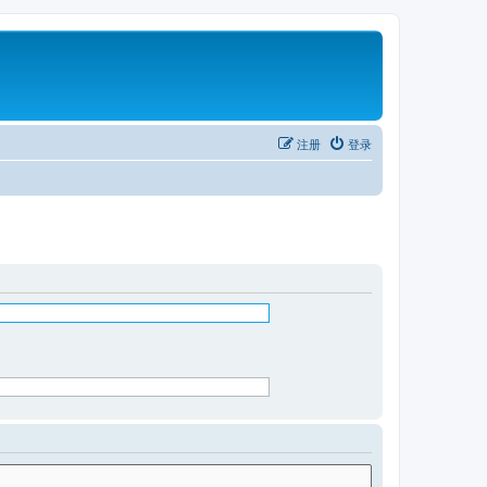
注册
登录