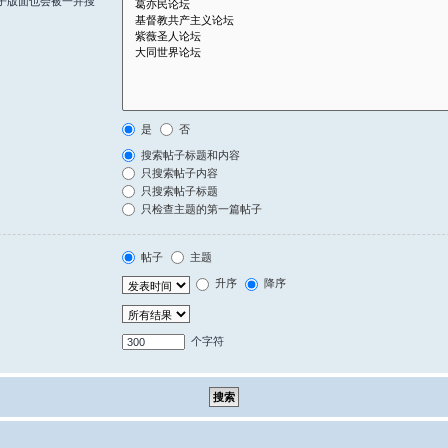
子版面也会被一并搜
是
否
搜索帖子标题和内容
只搜索帖子内容
只搜索帖子标题
只检查主题的第一篇帖子
帖子
主题
升序
降序
个字符