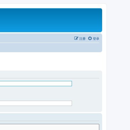
注册
登录