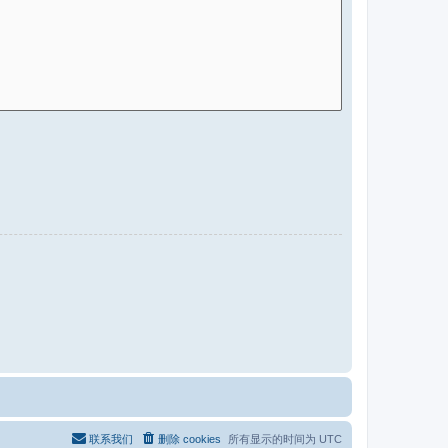
联系我们
删除 cookies
所有显示的时间为
UTC