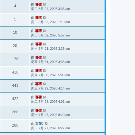
由
耶雪
4
周二 8月 04, 2026 3:36 am
由
耶雪
5
周一 8月 03, 2026 1:10 am
由
耶雪
10
周日 8月 02, 2026 5:57 am
由
耶雪
20
周六 8月 01, 2026 3:35 am
由
耶雪
176
周五 7月 31, 2026 3:33 am
由
耶雪
410
周四 7月 30, 2026 5:09 am
由
耶雪
441
周三 7月 29, 2026 4:14 am
由
耶雪
422
周二 7月 28, 2026 4:01 am
由
耶雪
288
周一 7月 27, 2026 8:20 am
由
葛花J
288
周一 7月 27, 2026 6:27 am