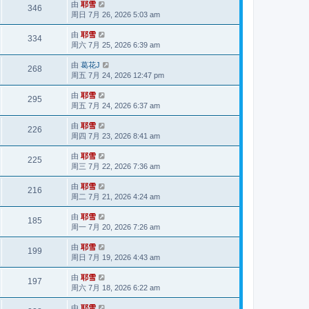
由
耶雪
346
周日 7月 26, 2026 5:03 am
由
耶雪
334
周六 7月 25, 2026 6:39 am
由
葛花J
268
周五 7月 24, 2026 12:47 pm
由
耶雪
295
周五 7月 24, 2026 6:37 am
由
耶雪
226
周四 7月 23, 2026 8:41 am
由
耶雪
225
周三 7月 22, 2026 7:36 am
由
耶雪
216
周二 7月 21, 2026 4:24 am
由
耶雪
185
周一 7月 20, 2026 7:26 am
由
耶雪
199
周日 7月 19, 2026 4:43 am
由
耶雪
197
周六 7月 18, 2026 6:22 am
由
耶雪