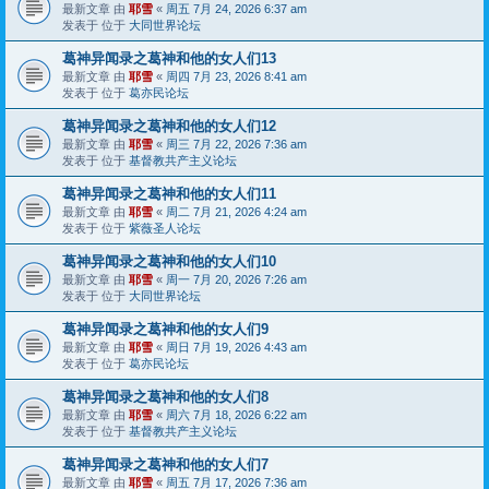
最新文章 由
耶雪
«
周五 7月 24, 2026 6:37 am
发表于 位于
大同世界论坛
葛神异闻录之葛神和他的女人们13
最新文章 由
耶雪
«
周四 7月 23, 2026 8:41 am
发表于 位于
葛亦民论坛
葛神异闻录之葛神和他的女人们12
最新文章 由
耶雪
«
周三 7月 22, 2026 7:36 am
发表于 位于
基督教共产主义论坛
葛神异闻录之葛神和他的女人们11
最新文章 由
耶雪
«
周二 7月 21, 2026 4:24 am
发表于 位于
紫薇圣人论坛
葛神异闻录之葛神和他的女人们10
最新文章 由
耶雪
«
周一 7月 20, 2026 7:26 am
发表于 位于
大同世界论坛
葛神异闻录之葛神和他的女人们9
最新文章 由
耶雪
«
周日 7月 19, 2026 4:43 am
发表于 位于
葛亦民论坛
葛神异闻录之葛神和他的女人们8
最新文章 由
耶雪
«
周六 7月 18, 2026 6:22 am
发表于 位于
基督教共产主义论坛
葛神异闻录之葛神和他的女人们7
最新文章 由
耶雪
«
周五 7月 17, 2026 7:36 am