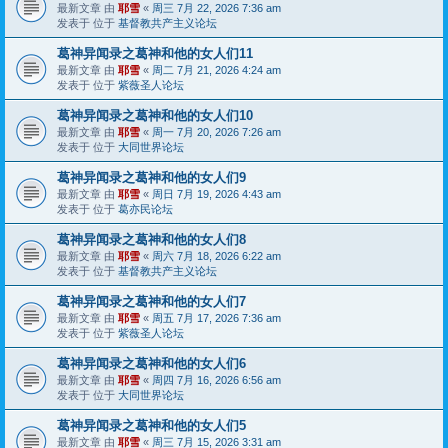
最新文章 由
耶雪
«
周三 7月 22, 2026 7:36 am
发表于 位于
基督教共产主义论坛
葛神异闻录之葛神和他的女人们11
最新文章 由
耶雪
«
周二 7月 21, 2026 4:24 am
发表于 位于
紫薇圣人论坛
葛神异闻录之葛神和他的女人们10
最新文章 由
耶雪
«
周一 7月 20, 2026 7:26 am
发表于 位于
大同世界论坛
葛神异闻录之葛神和他的女人们9
最新文章 由
耶雪
«
周日 7月 19, 2026 4:43 am
发表于 位于
葛亦民论坛
葛神异闻录之葛神和他的女人们8
最新文章 由
耶雪
«
周六 7月 18, 2026 6:22 am
发表于 位于
基督教共产主义论坛
葛神异闻录之葛神和他的女人们7
最新文章 由
耶雪
«
周五 7月 17, 2026 7:36 am
发表于 位于
紫薇圣人论坛
葛神异闻录之葛神和他的女人们6
最新文章 由
耶雪
«
周四 7月 16, 2026 6:56 am
发表于 位于
大同世界论坛
葛神异闻录之葛神和他的女人们5
最新文章 由
耶雪
«
周三 7月 15, 2026 3:31 am