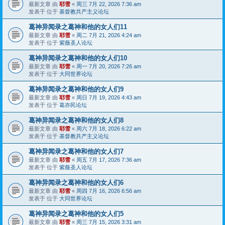
最新文章 由
耶雪
«
周三 7月 22, 2026 7:36 am
发表于 位于
基督教共产主义论坛
葛神异闻录之葛神和他的女人们11
最新文章 由
耶雪
«
周二 7月 21, 2026 4:24 am
发表于 位于
紫薇圣人论坛
葛神异闻录之葛神和他的女人们10
最新文章 由
耶雪
«
周一 7月 20, 2026 7:26 am
发表于 位于
大同世界论坛
葛神异闻录之葛神和他的女人们9
最新文章 由
耶雪
«
周日 7月 19, 2026 4:43 am
发表于 位于
葛亦民论坛
葛神异闻录之葛神和他的女人们8
最新文章 由
耶雪
«
周六 7月 18, 2026 6:22 am
发表于 位于
基督教共产主义论坛
葛神异闻录之葛神和他的女人们7
最新文章 由
耶雪
«
周五 7月 17, 2026 7:36 am
发表于 位于
紫薇圣人论坛
葛神异闻录之葛神和他的女人们6
最新文章 由
耶雪
«
周四 7月 16, 2026 6:56 am
发表于 位于
大同世界论坛
葛神异闻录之葛神和他的女人们5
最新文章 由
耶雪
«
周三 7月 15, 2026 3:31 am