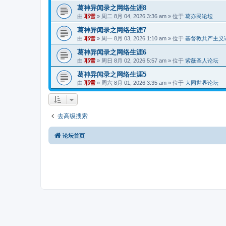
葛神异闻录之网络生涯8
由
耶雪
»
周二 8月 04, 2026 3:36 am
» 位于
葛亦民论坛
葛神异闻录之网络生涯7
由
耶雪
»
周一 8月 03, 2026 1:10 am
» 位于
基督教共产主义
葛神异闻录之网络生涯6
由
耶雪
»
周日 8月 02, 2026 5:57 am
» 位于
紫薇圣人论坛
葛神异闻录之网络生涯5
由
耶雪
»
周六 8月 01, 2026 3:35 am
» 位于
大同世界论坛
去高级搜索
论坛首页