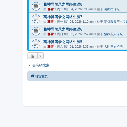
葛神异闻录之网络生涯8
由
耶雪
»
周二 8月 04, 2026 3:36 am
» 位于
葛亦民论坛
葛神异闻录之网络生涯7
由
耶雪
»
周一 8月 03, 2026 1:10 am
» 位于
基督教共产主义
葛神异闻录之网络生涯6
由
耶雪
»
周日 8月 02, 2026 5:57 am
» 位于
紫薇圣人论坛
葛神异闻录之网络生涯5
由
耶雪
»
周六 8月 01, 2026 3:35 am
» 位于
大同世界论坛
去高级搜索
论坛首页