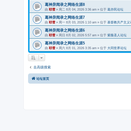
葛神异闻录之网络生涯8
由
耶雪
»
周二 8月 04, 2026 3:36 am
» 位于
葛亦民论坛
葛神异闻录之网络生涯7
由
耶雪
»
周一 8月 03, 2026 1:10 am
» 位于
基督教共产主义
葛神异闻录之网络生涯6
由
耶雪
»
周日 8月 02, 2026 5:57 am
» 位于
紫薇圣人论坛
葛神异闻录之网络生涯5
由
耶雪
»
周六 8月 01, 2026 3:35 am
» 位于
大同世界论坛
去高级搜索
论坛首页