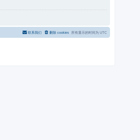
联系我们
删除 cookies
所有显示的时间为
UTC