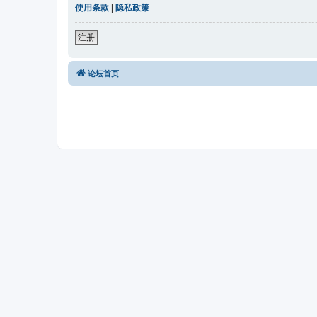
使用条款
|
隐私政策
注册
论坛首页