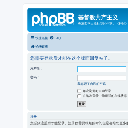
基督教共产主义
香港四季出版社签约作家。《神经
快捷链接
FAQ
论坛首页
您需要登录后才能在这个版面回复帖子。
用户名：
密码：
我忘记了自己的密码
每次浏览时自动登录
在这次登录中隐藏我的在线状态
注册
您必须注册后才能登录。注册仅需要很短的时间但是会给您更多