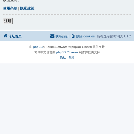
使用条款
|
隐私政策
注册
论坛首页
联系我们
删除 cookies
所有显示的时间为
UTC
由
phpBB
® Forum Software © phpBB Limited 提供支持
简体中文语言由
phpBB Chinese
制作并提供支持
隐私
|
条款