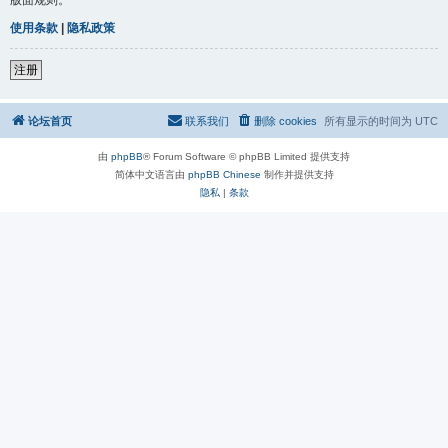
使用条款
|
隐私政策
注册
论坛首页
联系我们
删除 cookies
所有显示的时间为
UTC
由
phpBB
® Forum Software © phpBB Limited 提供支持
简体中文语言由
phpBB Chinese
制作并提供支持
隐私
|
条款