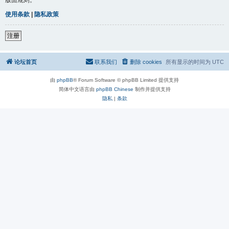
使用条款
|
隐私政策
注册
论坛首页
联系我们
删除 cookies
所有显示的时间为
UTC
由
phpBB
® Forum Software © phpBB Limited 提供支持
简体中文语言由
phpBB Chinese
制作并提供支持
隐私
|
条款