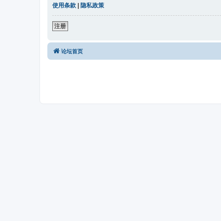
使用条款
|
隐私政策
注册
论坛首页