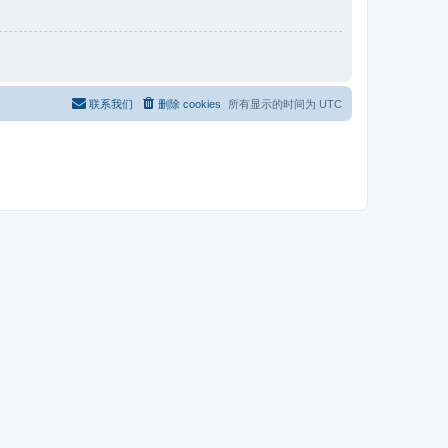
联系我们
删除 cookies
所有显示的时间为
UTC