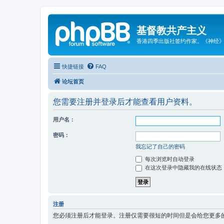
基督教共产主义
香港四季出版社签约作家。《神经
快捷链接
FAQ
论坛首页
您需要注册并登录后才能查看用户资料。
用户名：
密码：
我忘记了自己的密码
每次浏览时自动登录
在这次登录中隐藏我的在线状态
注册
您必须注册后才能登录。注册仅需要很短的时间但是会给您更多