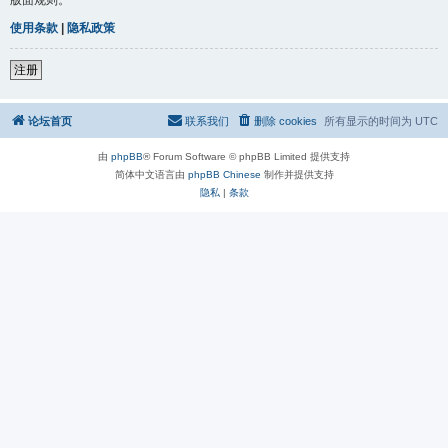
使用条款
|
隐私政策
注册
论坛首页
联系我们
删除 cookies
所有显示的时间为
UTC
由
phpBB
® Forum Software © phpBB Limited 提供支持
简体中文语言由
phpBB Chinese
制作并提供支持
隐私
|
条款