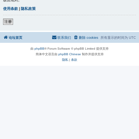
使用条款
|
隐私政策
注册
论坛首页
联系我们
删除 cookies
所有显示的时间为
UTC
由
phpBB
® Forum Software © phpBB Limited 提供支持
简体中文语言由
phpBB Chinese
制作并提供支持
隐私
|
条款