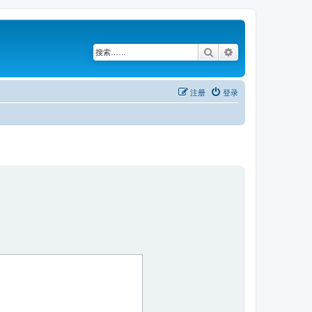
搜索
高级搜索
注册
登录