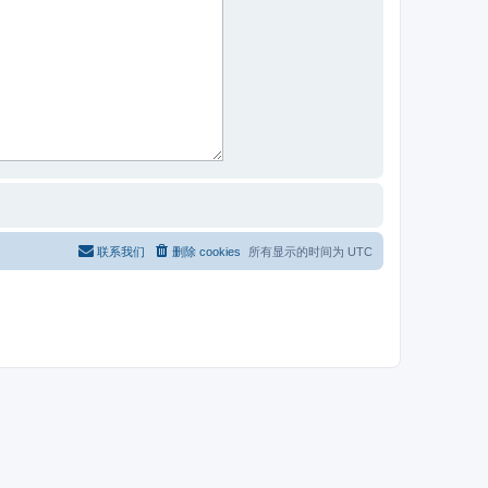
联系我们
删除 cookies
所有显示的时间为
UTC