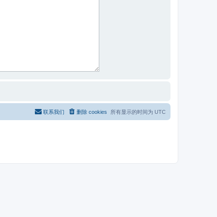
联系我们
删除 cookies
所有显示的时间为
UTC