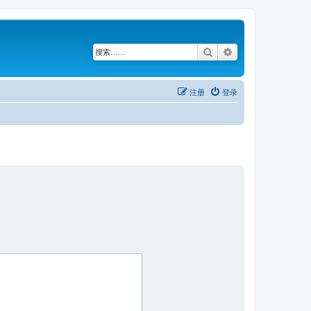
搜索
高级搜索
注册
登录