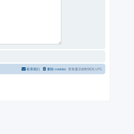
联系我们
删除 cookies
所有显示的时间为
UTC