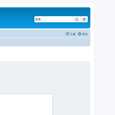
搜索
高级搜索
注册
登录