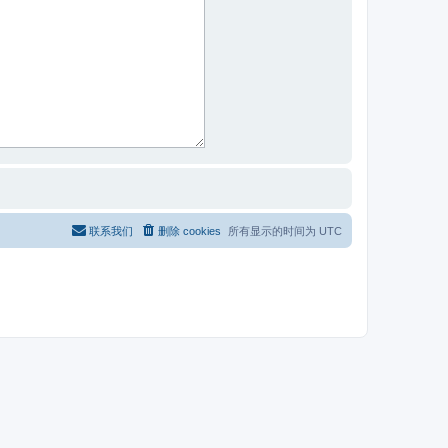
联系我们
删除 cookies
所有显示的时间为
UTC