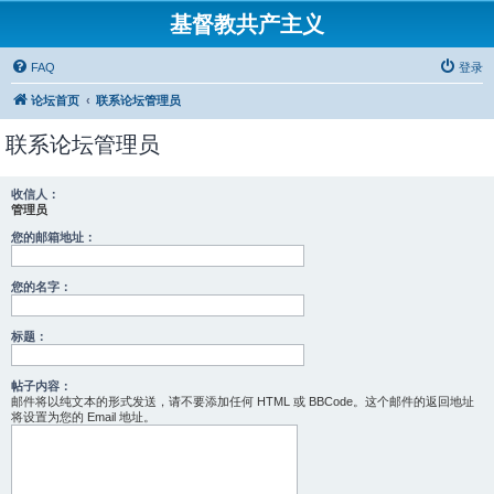
基督教共产主义
FAQ
登录
论坛首页
联系论坛管理员
联系论坛管理员
收信人：
管理员
您的邮箱地址：
您的名字：
标题：
帖子内容：
邮件将以纯文本的形式发送，请不要添加任何 HTML 或 BBCode。这个邮件的返回地址
将设置为您的 Email 地址。