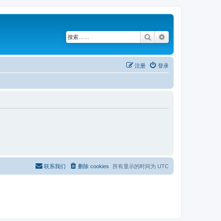
搜索
高级搜索
注册
登录
联系我们
删除 cookies
所有显示的时间为
UTC